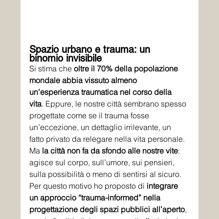
Spazio urbano e trauma: un 
binomio invisibile
Si stima che 
oltre il 70% della popolazione 
mondale abbia vissuto almeno 
un’esperienza traumatica nel corso della 
vita
. Eppure, le nostre città sembrano spesso 
progettate come se il trauma fosse 
un’eccezione, un dettaglio irrilevante, un 
fatto privato da relegare nella vita personale. 
Ma 
la città non fa da sfondo alle nostre vite
: 
agisce sul corpo, sull’umore, sui pensieri, 
sulla possibilità o meno di sentirsi al sicuro.
Per questo motivo ho proposto di 
integrare 
un approccio “trauma-informed” nella 
progettazione degli spazi pubblici all’aperto
, 