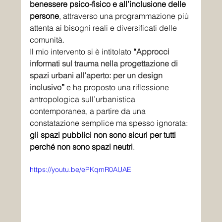
benessere psico-fisico e all’inclusione delle 
persone
, attraverso una programmazione più 
attenta ai bisogni reali e diversificati delle 
comunità.
Il mio intervento si è intitolato 
“
Approcci 
informati sul trauma nella progettazione di 
spazi urbani all’aperto: per un design 
inclusivo
”
 e ha proposto una riflessione 
antropologica sull’urbanistica 
contemporanea, a partire da una 
constatazione semplice ma spesso ignorata: 
gli spazi pubblici non sono sicuri per tutti 
perché non sono spazi neutri
.
https://youtu.be/ePKqmR0AUAE