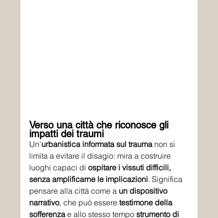
Verso una città che riconosce gli 
impatti dei traumi
Un'
urbanistica informata sul trauma
 non si 
limita a evitare il disagio: mira a costruire 
luoghi capaci di 
ospitare i vissuti difficili, 
senza amplificarne le implicazioni
. Significa 
pensare alla città come a 
un dispositivo 
narrativo
, che può essere 
testimone della 
sofferenza
 e allo stesso tempo 
strumento di 