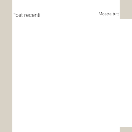
Mostra tutti
Post recenti