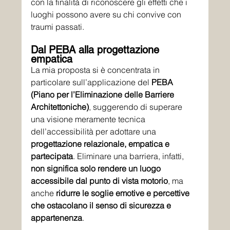
con la finalità di riconoscere gli effetti che i 
luoghi possono avere su chi convive con 
traumi passati.
Dal PEBA alla progettazione 
empatica
La mia proposta si è concentrata in 
particolare sull’applicazione del 
PEBA 
(Piano per l’Eliminazione delle Barriere 
Architettoniche)
, suggerendo di superare 
una visione meramente tecnica 
dell’accessibilità per adottare una 
progettazione relazionale, empatica e 
partecipata
. Eliminare una barriera, infatti, 
non significa solo rendere un luogo 
accessibile dal punto di vista motorio
, ma 
anche 
ridurre le soglie emotive e percettive 
che ostacolano il senso di sicurezza e 
appartenenza
.