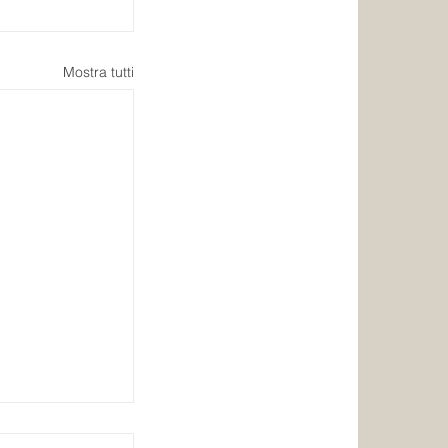
Mostra tutti