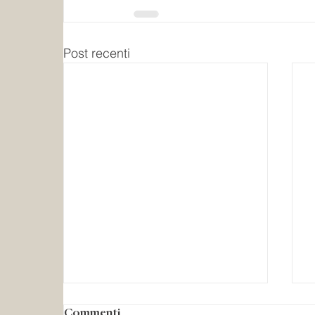
Post recenti
Commenti