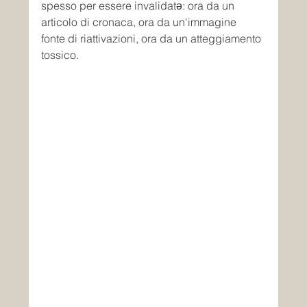
spesso per essere invalidatǝ: ora da un 
articolo di cronaca, ora da un'immagine 
fonte di riattivazioni, ora da un atteggiamento 
tossico.