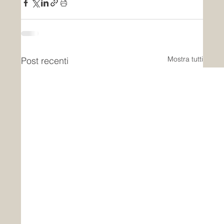
Mostra tutti
Post recenti