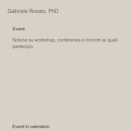
Gabriele Rosato, PhD
Eventi
Notizie su workshop, conferenze o incontri ai quali
partecipo.
Eventi in calendario