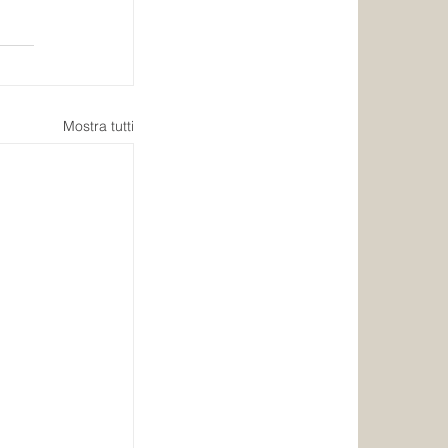
Mostra tutti