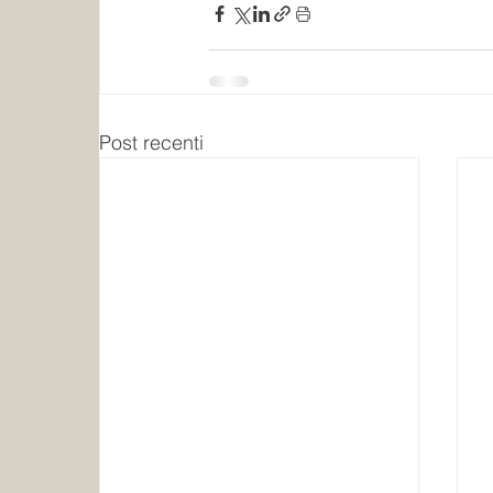
Post recenti