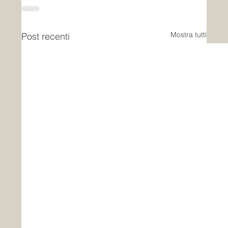
Mostra tutti
Post recenti