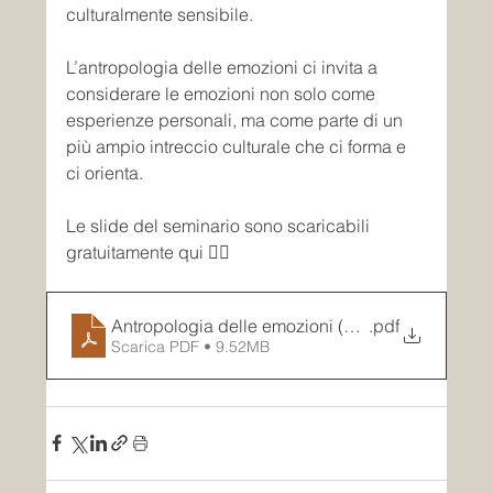
culturalmente sensibile.
L’antropologia delle emozioni ci invita a 
considerare le emozioni non solo come 
esperienze personali, ma come parte di un 
più ampio intreccio culturale che ci forma e 
ci orienta.
Le slide del seminario sono scaricabili 
gratuitamente qui 👇🏽
Antropologia delle emozioni (9 novembre 2024)
.pdf
Scarica PDF • 9.52MB