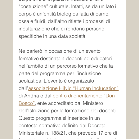
“costruzione” culturale. Infatti, se da un lato il 
corpo è un’entità biologica fatta di carne, 
ossa e fluidi, dall’altro riflette i processi di 
inculturazione che ci rendono persone 
specifiche in una data società.
Ne parlerò in occasione di un evento 
formativo destinato a docenti ed educatori 
nell'ambito di un percorso formativo che fa 
parte del programma per l’inclusione 
scolastica. L'evento è organizzato 
dall’
associazione HiNic “Human Inclucation”
di Andria e dal 
centro di orientamento “Don 
Bosco”
,
 ente accreditato dal Ministero 
dell’Istruzione per la formazione dei docenti. 
Questo programma si inserisce in un 
contesto normativo definito dal Decreto 
Ministeriale n. 188/21, che prevede 17 ore di 