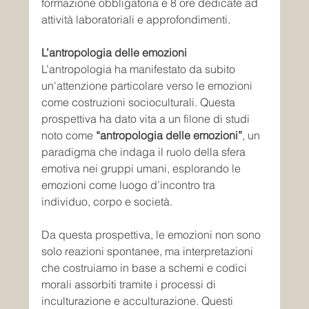
formazione obbligatoria e 8 ore dedicate ad 
attività laboratoriali e approfondimenti.
L’antropologia delle emozioni
L’antropologia ha manifestato da subito 
un'attenzione particolare verso le emozioni 
come costruzioni socioculturali. Questa 
prospettiva ha dato vita a un filone di studi 
noto come 
“antropologia delle emozioni”
, un 
paradigma che indaga il ruolo della sfera 
emotiva nei gruppi umani, esplorando le 
emozioni come luogo d’incontro tra 
individuo, corpo e società.
Da questa prospettiva, le emozioni non sono 
solo reazioni spontanee, ma interpretazioni 
che costruiamo in base a schemi e codici 
morali assorbiti tramite i processi di 
inculturazione e acculturazione. Questi 