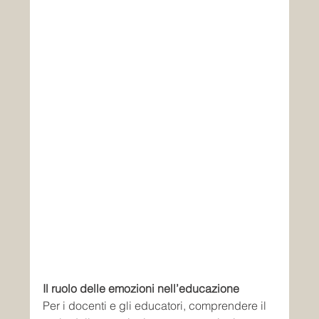
Il ruolo delle emozioni nell’educazione
Per i docenti e gli educatori, comprendere il 