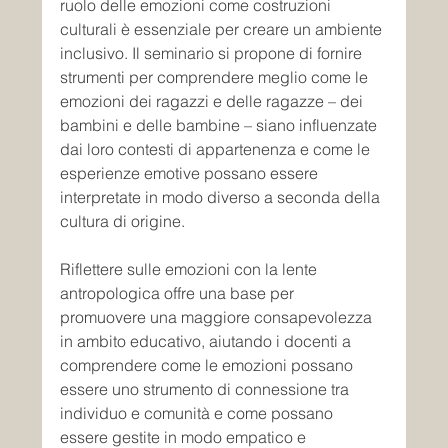
ruolo delle emozioni come costruzioni 
culturali è essenziale per creare un ambiente 
inclusivo. Il seminario si propone di fornire 
strumenti per comprendere meglio come le 
emozioni dei ragazzi e delle ragazze – dei 
bambini e delle bambine – siano influenzate 
dai loro contesti di appartenenza e come le 
esperienze emotive possano essere 
interpretate in modo diverso a seconda della 
cultura di origine.
Riflettere sulle emozioni con la lente 
antropologica offre una base per 
promuovere una maggiore consapevolezza 
in ambito educativo, aiutando i docenti a 
comprendere come le emozioni possano 
essere uno strumento di connessione tra 
individuo e comunità e come possano 
essere gestite in modo empatico e 