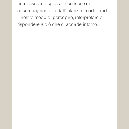
processi sono spesso inconsci e ci 
accompagnano fin dall’infanzia, modellando 
il nostro modo di percepire, interpretare e 
rispondere a ciò che ci accade intorno.