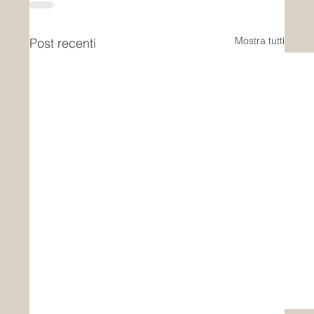
Mostra tutti
Post recenti