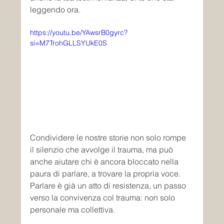
leggendo ora.
https://youtu.be/YAwsrB0gyrc?
si=M7TrohGLLSYUkE0S
Condividere le nostre storie non solo rompe 
il silenzio che avvolge il trauma, ma può 
anche aiutare chi è ancora bloccato nella 
paura di parlare, a trovare la propria voce. 
Parlare è già un atto di resistenza, un passo 
verso la convivenza col trauma: non solo 
personale ma collettiva.