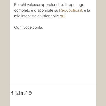
Per chi volesse approfondire, il reportage 
completo è disponibile su 
Repubblica.it
, e la 
mia intervista è visionabile 
qui
.
Ogni voce conta.