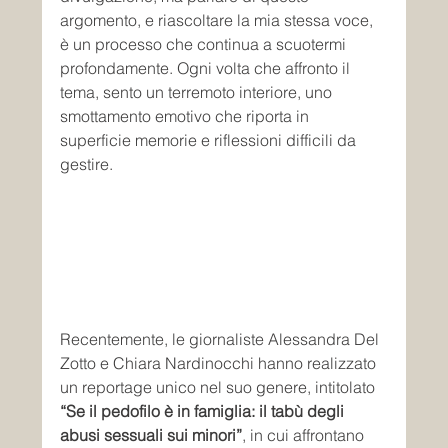
argomento, e riascoltare la mia stessa voce, 
è un processo che continua a scuotermi 
profondamente. Ogni volta che affronto il 
tema, sento un terremoto interiore, uno 
smottamento emotivo che riporta in 
superficie memorie e riflessioni difficili da 
gestire.
Recentemente, le giornaliste Alessandra Del 
Zotto e Chiara Nardinocchi hanno realizzato 
un reportage unico nel suo genere, intitolato 
“Se il pedofilo è in famiglia: il tabù degli 
abusi sessuali sui minori”
, in cui affrontano 